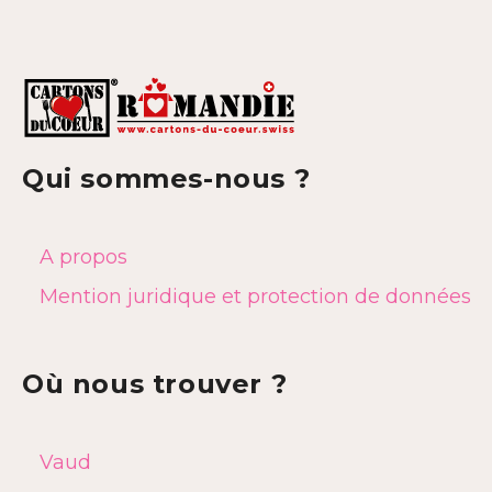
Qui sommes-nous ?
A propos
Mention juridique et protection de données
Où nous trouver ?
Vaud