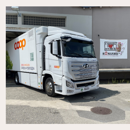
Coop Léman Centre Juillet 2021