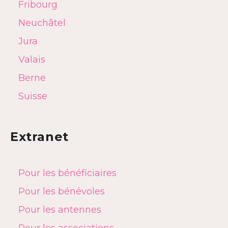
Fribourg
Neuchâtel
Jura
Valais
Berne
Suisse
Extranet
Pour les bénéficiaires
Pour les bénévoles
Pour les antennes