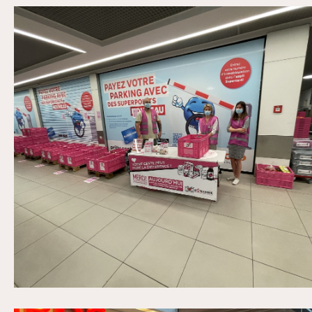
Coop de Prilly VD Mai 2021