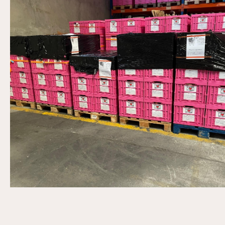
Livraison Migros à notre centrale Mars 2021