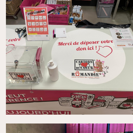
MMM Romanel-sur-Lausanne Mars 2021