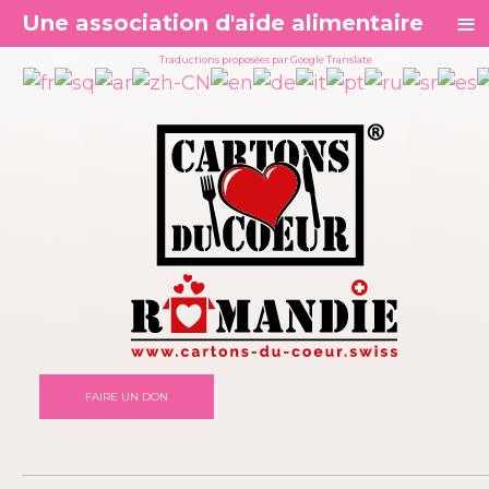
≡
Une association d'aide alimentaire
Traductions proposées par Google Translate
FAIRE UN DON