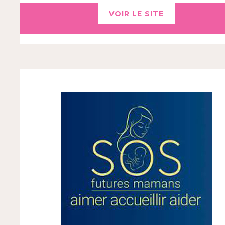
VOIR LE SITE