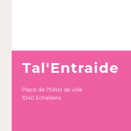
Tal'Entraide
Place de l'hôtel de ville
1040 Echallens