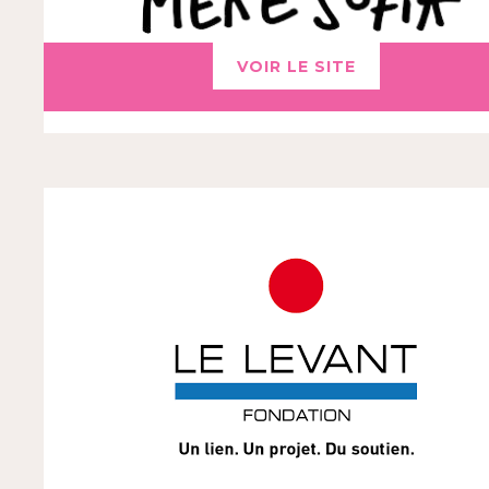
VOIR LE SITE