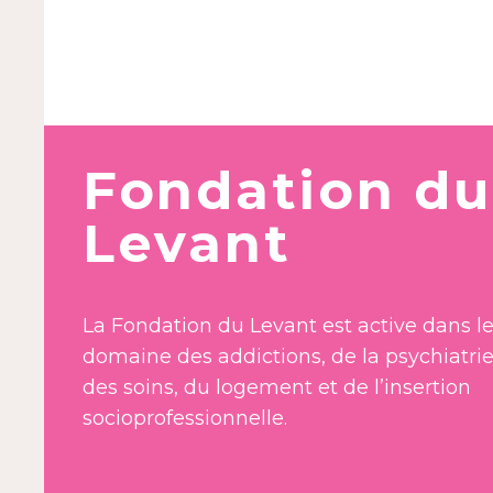
Fondation du
Levant
La Fondation du Levant est active dans l
domaine des addictions, de la psychiatrie
des soins, du logement et de l’insertion
socioprofessionnelle.