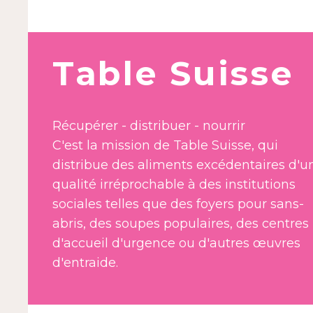
Table Suisse
Récupérer - distribuer - nourrir
C'est la mission de Table Suisse, qui
distribue des aliments excédentaires d'u
qualité irréprochable à des institutions
sociales telles que des foyers pour sans-
abris, des soupes populaires, des centres
d'accueil d'urgence ou d'autres œuvres
d'entraide.