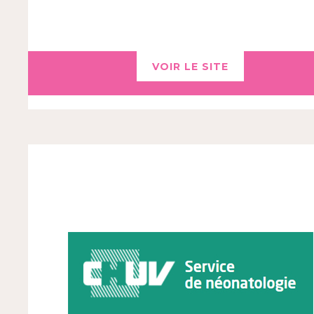
VOIR LE SITE