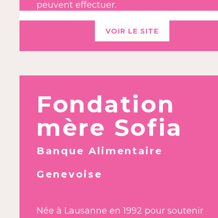
peuvent effectuer.
VOIR LE SITE
Fondation
mère Sofia
Banque Alimentaire
Genevoise
Née à Lausanne en 1992 pour soutenir