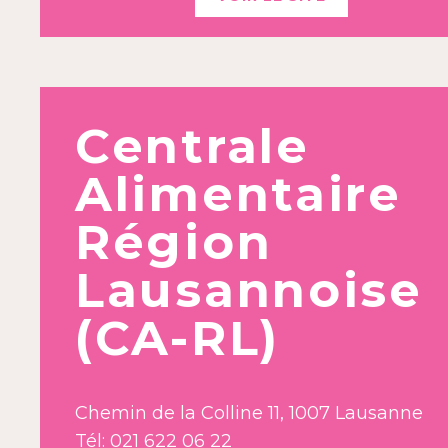
Centrale
Alimentaire
Région
Lausannoise
(CA-RL)
Chemin de la Colline 11, 1007 Lausanne
Tél: 021 622 06 22