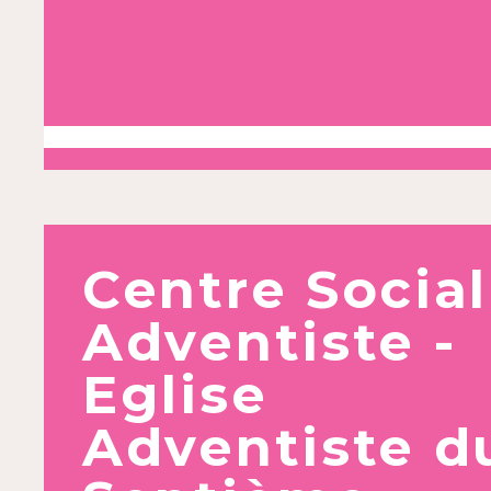
Centre Social
Adventiste -
Eglise
Adventiste d