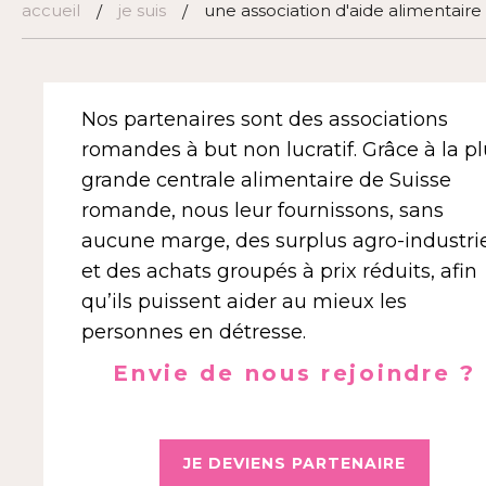
accueil
je suis
une association d'aide alimentaire
/
/
Nos partenaires sont des associations
romandes à but non lucratif. Grâce à la p
grande centrale alimentaire de Suisse
romande, nous leur fournissons, sans
aucune marge, des surplus agro-industri
et des achats groupés à prix réduits, afin
qu’ils puissent aider au mieux les
personnes en détresse.
Envie de nous rejoindre ?
JE DEVIENS PARTENAIRE