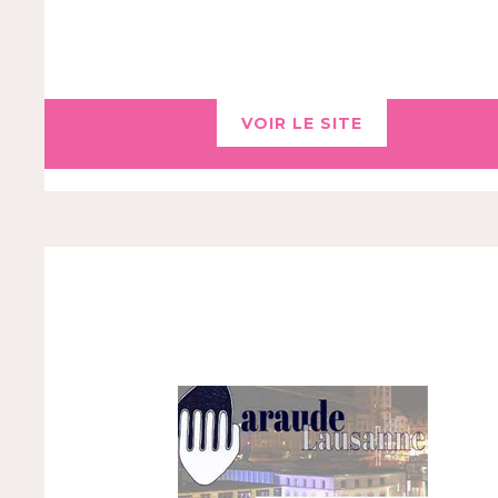
VOIR LE SITE