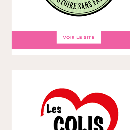
VOIR LE SITE