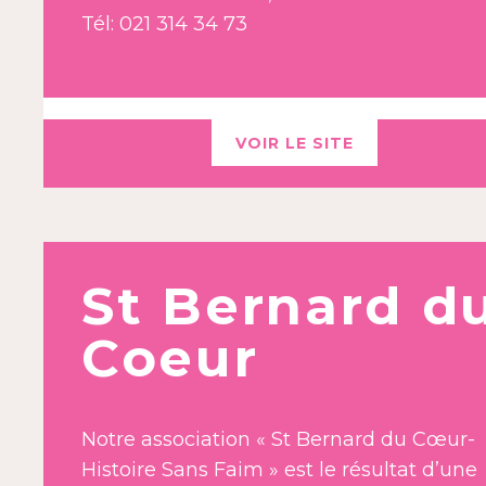
Tél: 021 314 34 73
VOIR LE SITE
St Bernard d
Coeur
Notre association « St Bernard du Cœur-
Histoire Sans Faim » est le résultat d’une