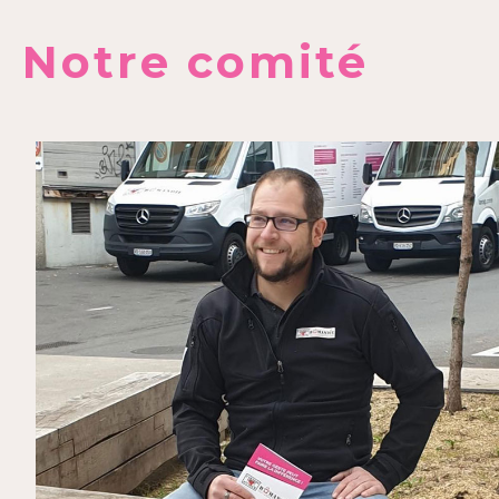
Notre comité