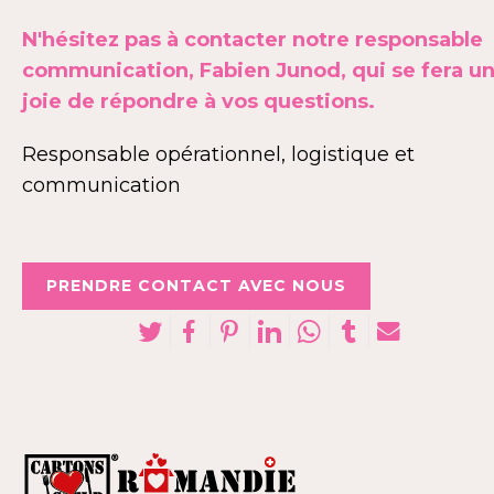
N'hésitez pas à contacter notre responsable
communication, Fabien Junod, qui se fera u
joie de répondre à vos questions.
Responsable opérationnel, logistique et
communication
PRENDRE CONTACT AVEC NOUS