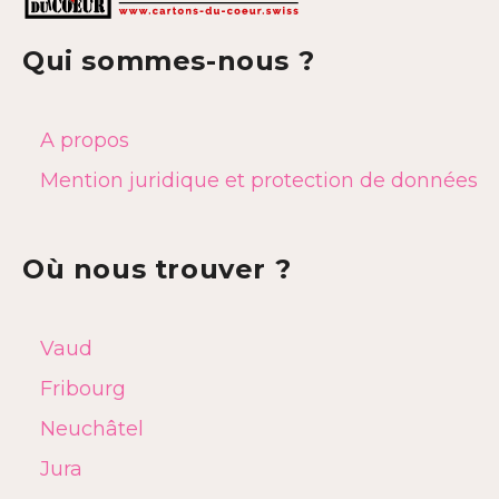
Qui sommes-nous ?
A propos
Mention juridique et protection de données
Où nous trouver ?
Vaud
Fribourg
Neuchâtel
Jura