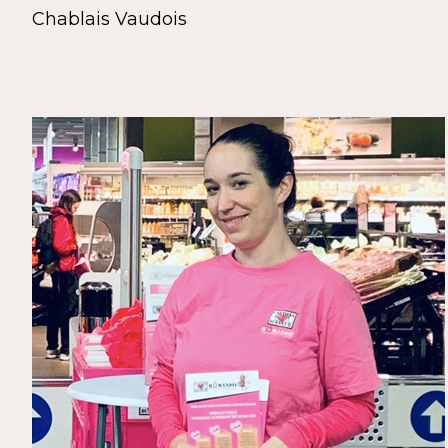
Chablais Vaudois