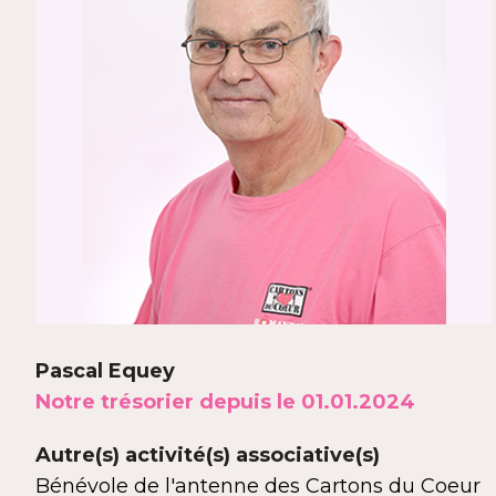
Pascal Equey
Notre trésorier depuis le 01.01.2024
Autre(s) activité(s) associative(s)
Bénévole de l'antenne des Cartons du Coeur