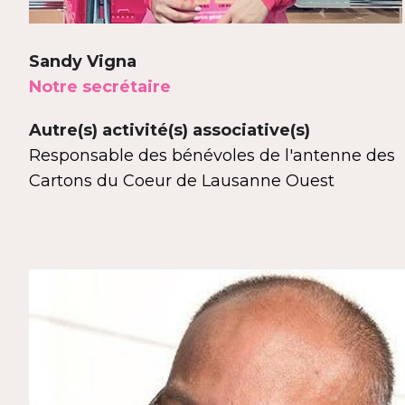
Sandy Vigna
Notre secrétaire
Autre(s) activité(s) associative(s)
Responsable des bénévoles de l'antenne des
Cartons du Coeur de Lausanne Ouest