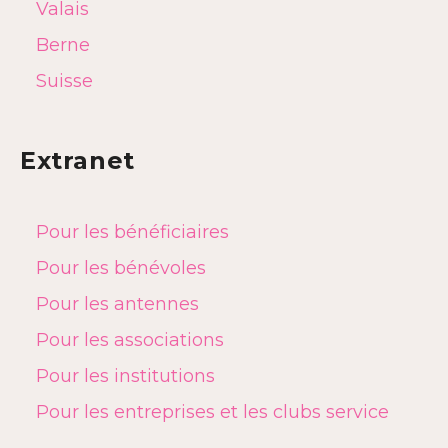
Valais
Berne
Suisse
Extranet
Pour les bénéficiaires
Pour les bénévoles
Pour les antennes
Pour les associations
Pour les institutions
Pour les entreprises et les clubs service