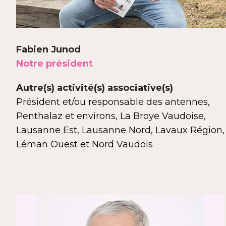
Fabien Junod
Notre président
Autre(s) activité(s) associative(s)
Président et/ou responsable des antennes,
Penthalaz et environs, La Broye Vaudoise,
Lausanne Est, Lausanne Nord, Lavaux Région,
Léman Ouest et Nord Vaudois