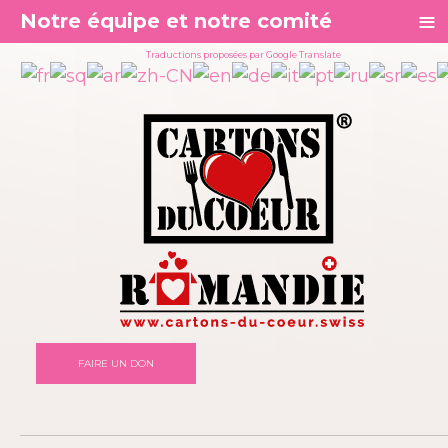
≡
Notre équipe et notre comité
Traductions proposées par Google Translate
FAIRE UN DON