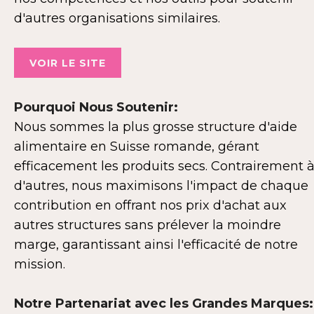
d'autres organisations similaires.
VOIR LE SITE
Pourquoi Nous Soutenir:
Nous sommes la plus grosse structure d'aide
alimentaire en Suisse romande, gérant
efficacement les produits secs. Contrairement 
d'autres, nous maximisons l'impact de chaque
contribution en offrant nos prix d'achat aux
autres structures sans prélever la moindre
marge, garantissant ainsi l'efficacité de notre
mission.
Notre Partenariat avec les Grandes Marques: