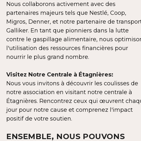
Nous collaborons activement avec des
partenaires majeurs tels que Nestlé, Coop,
Migros, Denner, et notre partenaire de transport
Galliker. En tant que pionniers dans la lutte
contre le gaspillage alimentaire, nous optimiso
l'utilisation des ressources financières pour
nourrir le plus grand nombre.
Visitez Notre Centrale à Étagnières:
Nous vous invitons à découvrir les coulisses de
notre association en visitant notre centrale à
Étagnières. Rencontrez ceux qui œuvrent chaq
jour pour notre cause et comprenez l'impact
positif de votre soutien.
ENSEMBLE, NOUS POUVONS