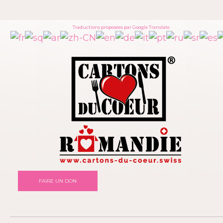
Traductions proposées par Google Translate
FAIRE UN DON