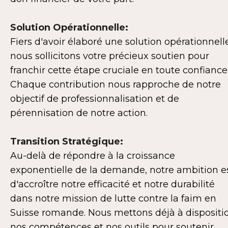
Solution Opérationnelle:
Fiers d'avoir élaboré une solution opérationnell
nous sollicitons votre précieux soutien pour
franchir cette étape cruciale en toute confiance
Chaque contribution nous rapproche de notre
objectif de professionnalisation et de
pérennisation de notre action.
Transition Stratégique:
Au-delà de répondre à la croissance
exponentielle de la demande, notre ambition e
d'accroître notre efficacité et notre durabilité
dans notre mission de lutte contre la faim en
Suisse romande. Nous mettons déjà à dispositi
nos compétences et nos outils pour soutenir