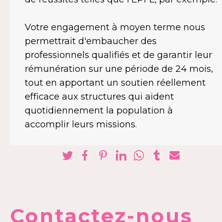
Votre engagement à moyen terme nous
permettrait d'embaucher des
professionnels qualifiés et de garantir leur
rémunération sur une période de 24 mois,
tout en apportant un soutien réellement
efficace aux structures qui aident
quotidiennement la population à
accomplir leurs missions.
Contactez-nous