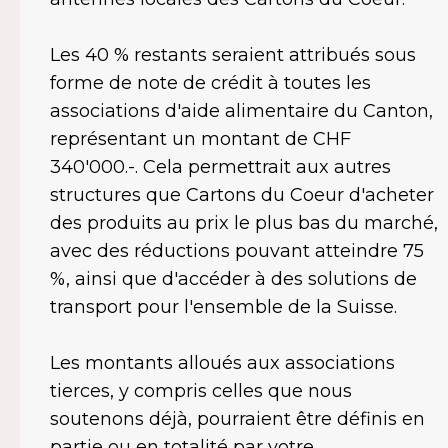
Les 40 % restants seraient attribués sous
forme de note de crédit à toutes les
associations d'aide alimentaire du Canton,
représentant un montant de CHF
340'000.-. Cela permettrait aux autres
structures que Cartons du Coeur d'acheter
des produits au prix le plus bas du marché,
avec des réductions pouvant atteindre 75
%, ainsi que d'accéder à des solutions de
transport pour l'ensemble de la Suisse.
Les montants alloués aux associations
tierces, y compris celles que nous
soutenons déjà, pourraient être définis en
partie ou en totalité par votre