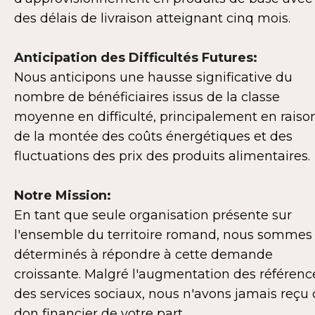
des délais de livraison atteignant cinq mois.
Anticipation des Difficultés Futures:
Nous anticipons une hausse significative du
nombre de bénéficiaires issus de la classe
moyenne en difficulté, principalement en raiso
de la montée des coûts énergétiques et des
fluctuations des prix des produits alimentaires.
Notre Mission:
En tant que seule organisation présente sur
l'ensemble du territoire romand, nous sommes
déterminés à répondre à cette demande
croissante. Malgré l'augmentation des référenc
des services sociaux, nous n'avons jamais reçu
don financier de votre part.