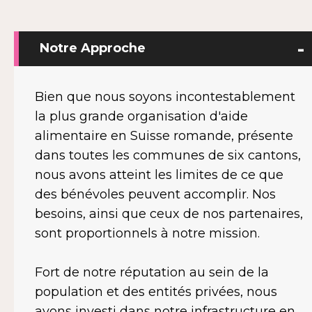
Notre Approche
Bien que nous soyons incontestablement
la plus grande organisation d'aide
alimentaire en Suisse romande, présente
dans toutes les communes de six cantons,
nous avons atteint les limites de ce que
des bénévoles peuvent accomplir. Nos
besoins, ainsi que ceux de nos partenaires,
sont proportionnels à notre mission.
Fort de notre réputation au sein de la
population et des entités privées, nous
avons investi dans notre infrastructure en