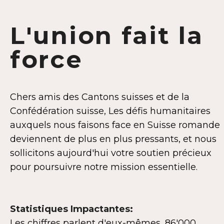
L'union fait la
force
Chers amis des Cantons suisses et de la
Confédération suisse, Les défis humanitaires
auxquels nous faisons face en Suisse romande
deviennent de plus en plus pressants, et nous
sollicitons aujourd'hui votre soutien précieux
pour poursuivre notre mission essentielle.
Statistiques Impactantes:
Les chiffres parlent d'eux-mêmes, 86'000