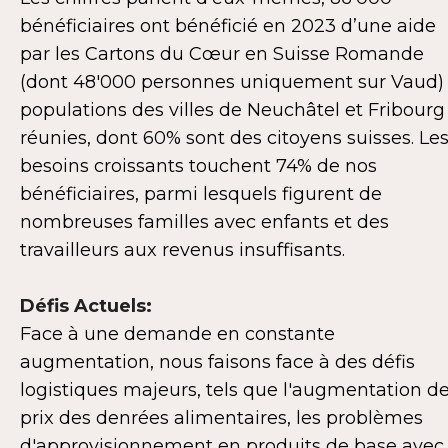
bénéficiaires ont bénéficié en 2023 d’une aide
par les Cartons du Cœur en Suisse Romande
(dont 48'000 personnes uniquement sur Vaud)
populations des villes de Neuchâtel et Fribourg
réunies, dont 60% sont des citoyens suisses. Le
besoins croissants touchent 74% de nos
bénéficiaires, parmi lesquels figurent de
nombreuses familles avec enfants et des
travailleurs aux revenus insuffisants.
Défis Actuels:
Face à une demande en constante
augmentation, nous faisons face à des défis
logistiques majeurs, tels que l'augmentation d
prix des denrées alimentaires, les problèmes
d'approvisionnement en produits de base avec