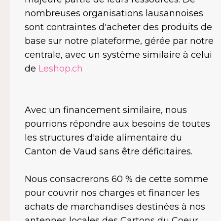
nombreuses organisations lausannoises
sont contraintes d'acheter des produits de
base sur notre plateforme, gérée par notre
centrale, avec un système similaire à celui
de
Leshop.ch
Avec un financement similaire, nous
pourrions répondre aux besoins de toutes
les structures d'aide alimentaire du
Canton de Vaud sans être déficitaires.
Nous consacrerons 60 % de cette somme
pour couvrir nos charges et financer les
achats de marchandises destinées à nos
antennes locales des Cartons du Coeur.