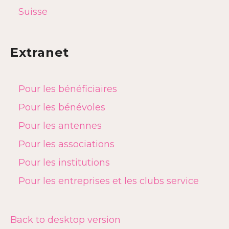
Suisse
Extranet
Pour les bénéficiaires
Pour les bénévoles
Pour les antennes
Pour les associations
Pour les institutions
Pour les entreprises et les clubs service
Back to desktop version