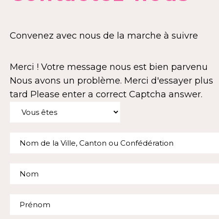
Convenez avec nous de la marche à suivre
Merci ! Votre message nous est bien parvenu
Nous avons un problème. Merci d'essayer plus
tard
Please enter a correct Captcha answer.