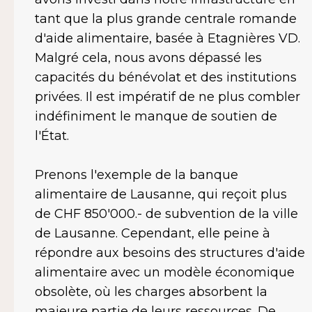
tant que la plus grande centrale romande
d'aide alimentaire, basée à Etagnières VD.
Malgré cela, nous avons dépassé les
capacités du bénévolat et des institutions
privées. Il est impératif de ne plus combler
indéfiniment le manque de soutien de
l'État.
Prenons l'exemple de la banque
alimentaire de Lausanne, qui reçoit plus
de CHF 850'000.- de subvention de la ville
de Lausanne. Cependant, elle peine à
répondre aux besoins des structures d'aide
alimentaire avec un modèle économique
obsolète, où les charges absorbent la
majeure partie de leurs ressources. De