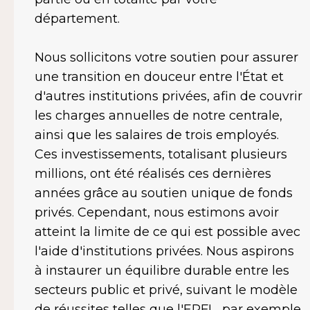
département.
Nous sollicitons votre soutien pour assurer
une transition en douceur entre l'État et
d'autres institutions privées, afin de couvrir
les charges annuelles de notre centrale,
ainsi que les salaires de trois employés.
Ces investissements, totalisant plusieurs
millions, ont été réalisés ces dernières
années grâce au soutien unique de fonds
privés. Cependant, nous estimons avoir
atteint la limite de ce qui est possible avec
l'aide d'institutions privées. Nous aspirons
à instaurer un équilibre durable entre les
secteurs public et privé, suivant le modèle
de réussites telles que l'EPFL, par exemple.