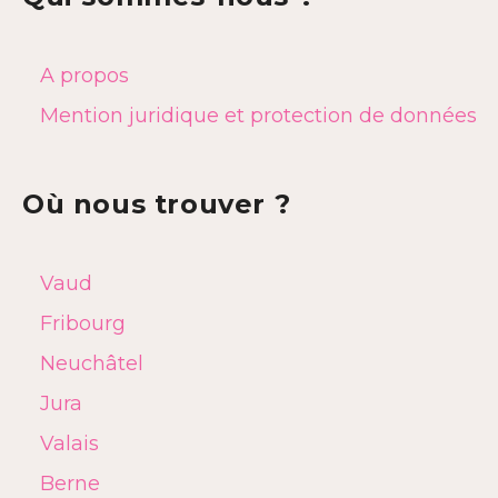
A propos
Mention juridique et protection de données
Où nous trouver ?
Vaud
Fribourg
Neuchâtel
Jura
Valais
Berne