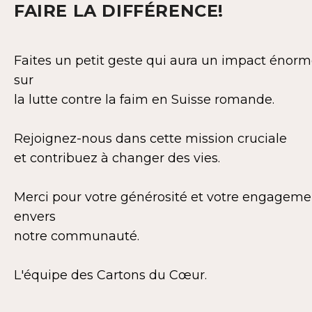
FAIRE LA DIFFÉRENCE!
Faites un petit geste qui aura un impact énor
sur
la lutte contre la faim en Suisse romande.
Rejoignez-nous dans cette mission cruciale
et contribuez à changer des vies.
Merci pour votre générosité et votre engageme
envers
notre communauté.
L'équipe des Cartons du Cœur.