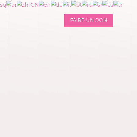
FAIRE UN DON