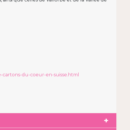
e-cartons-du-coeur-en-suisse.html