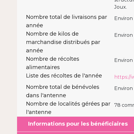
Joux.
Nombre total de livraisons par
Environ 
année
Nombre de kilos de
Environ
marchandise distribués par
année
Nombre de récoltes
Environ 
alimentaires
Liste des récoltes de l'année
https:/
Nombre total de bénévoles
Environ
dans l'antenne
Nombre de localités gérées par
78 com
l'antenne
Informations pour les bénéficiaires