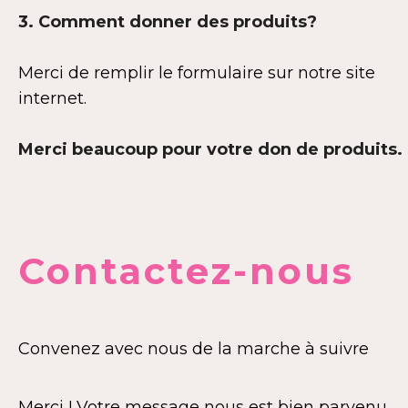
3. Comment donner des produits?
Merci de remplir le formulaire sur notre site
internet.
Merci beaucoup pour votre don de produits.
Contactez-nous
Convenez avec nous de la marche à suivre
Merci ! Votre message nous est bien parvenu