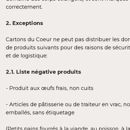
correctement.
2. Exceptions
Cartons du Coeur ne peut pas distribuer les do
de produits suivants pour des raisons de sécuri
et de logistique:
2.1. Liste négative produits
- Produit aux œufs frais, non cuits
- Articles de pâtisserie ou de traiteur en vrac, n
emballés, sans étiquetage
(Petits pains fourrés à la viande, au poisson, à l