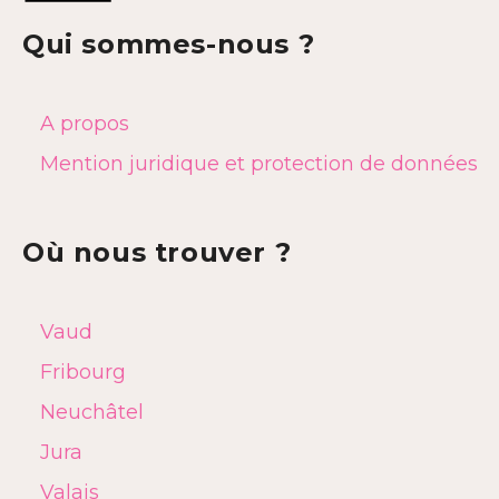
Qui sommes-nous ?
A propos
Mention juridique et protection de données
Où nous trouver ?
Vaud
Fribourg
Neuchâtel
Jura
Valais