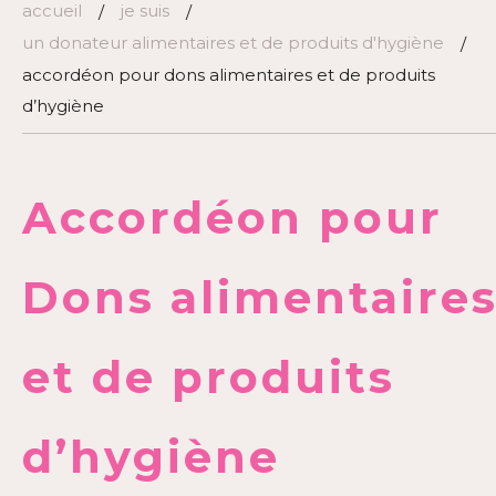
accueil
je suis
/
/
un donateur alimentaires et de produits d'hygiène
/
accordéon pour dons alimentaires et de produits
d’hygiène
Accordéon pour
Dons alimentaire
et de produits
d’hygiène