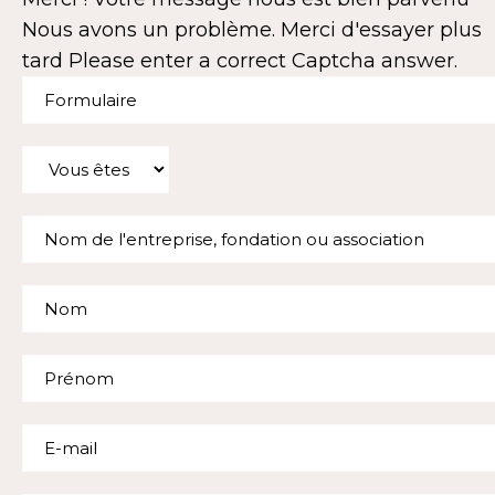
Nous avons un problème. Merci d'essayer plus
tard
Please enter a correct Captcha answer.