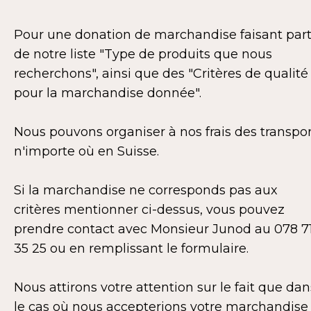
Pour une donation de marchandise faisant part
de notre liste "Type de produits que nous
recherchons", ainsi que des "Critères de qualité
pour la marchandise donnée".
Nous pouvons organiser à nos frais des transpor
n'importe où en Suisse.
Si la marchandise ne corresponds pas aux
critères mentionner ci-dessus, vous pouvez
prendre contact avec Monsieur Junod au 078 7
35 25 ou en remplissant le formulaire.
Nous attirons votre attention sur le fait que dan
le cas où nous accepterions votre marchandise