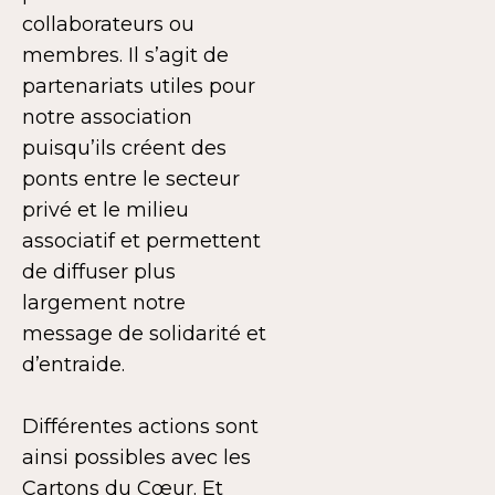
collaborateurs ou
membres. Il s’agit de
partenariats utiles pour
notre association
puisqu’ils créent des
ponts entre le secteur
privé et le milieu
associatif et permettent
de diffuser plus
largement notre
message de solidarité et
d’entraide.
Différentes actions sont
ainsi possibles avec les
Cartons du Cœur. Et