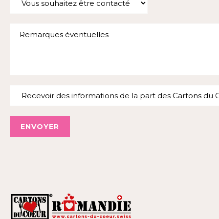
ENVOYER