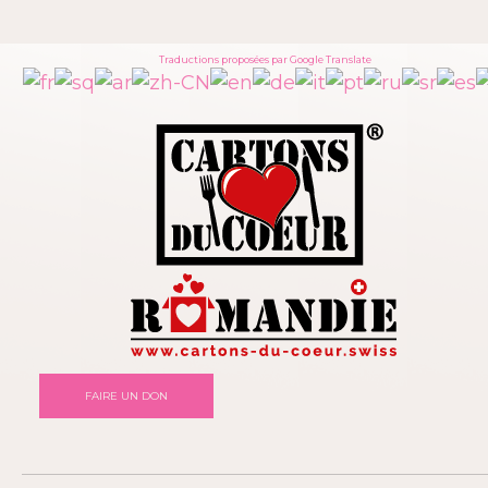
Traductions proposées par Google Translate
FAIRE UN DON