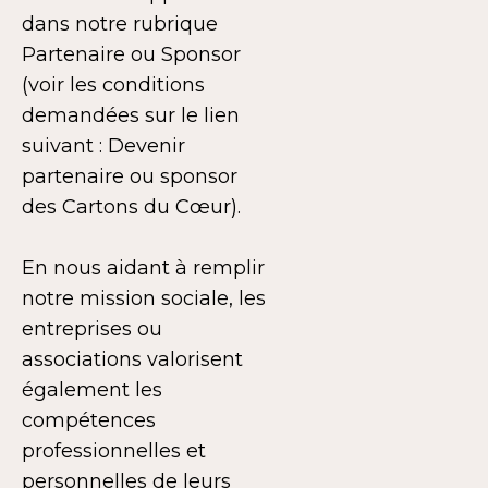
dans notre rubrique
Partenaire ou Sponsor
(voir les conditions
demandées sur le lien
suivant : Devenir
partenaire ou sponsor
des Cartons du Cœur).
En nous aidant à remplir
notre mission sociale, les
entreprises ou
associations valorisent
également les
compétences
professionnelles et
personnelles de leurs