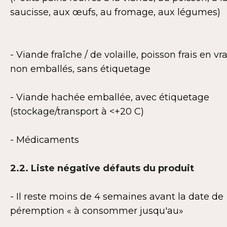
saucisse, aux œufs, au fromage, aux légumes)
- Viande fraîche / de volaille, poisson frais en vra
non emballés, sans étiquetage
- Viande hachée emballée, avec étiquetage
(stockage/transport à <+20 C)
- Médicaments
2.2. Liste négative défauts du produit
- Il reste moins de 4 semaines avant la date de
péremption « à consommer jusqu'au»