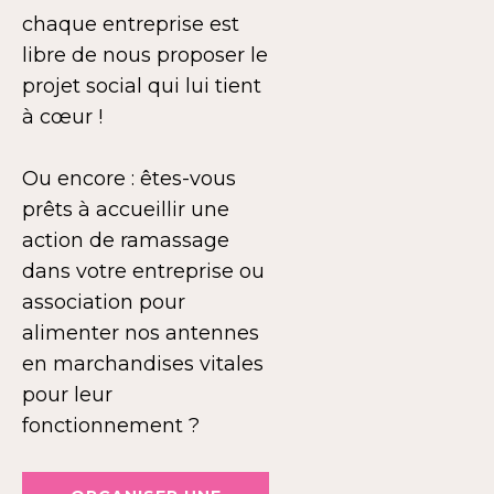
chaque entreprise est
libre de nous proposer le
projet social qui lui tient
à cœur !
Ou encore : êtes-vous
prêts à accueillir une
action de ramassage
dans votre entreprise ou
association pour
alimenter nos antennes
en marchandises vitales
pour leur
fonctionnement ?