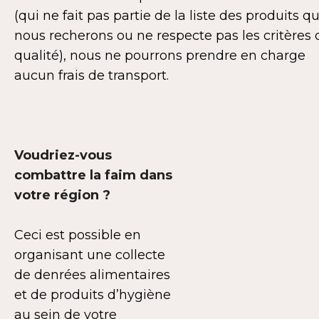
(qui ne fait pas partie de la liste des produits q
nous recherons ou ne respecte pas les critères 
qualité), nous ne pourrons prendre en charge
aucun frais de transport.
Voudriez-vous
combattre la faim dans
votre région ?
Ceci est possible en
organisant une collecte
de denrées alimentaires
et de produits d’hygiène
au sein de votre