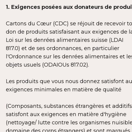
1. Exigences posées aux donateurs de produi
Cartons du Cœur (CDC) se réjouit de recevoir t
don de produits satisfaisant aux exigences de l
Loi sur les denrées alimentaires suisse (LDAI
817.0) et de ses ordonnances, en particulier
l'Ordonnance sur les denrées alimentaires et le
objets usuels (ODAIOUs 817.02).
Les produits que vous nous donnez satisfont a
exigences minimales en matière de qualité
(Composants, substances étrangères et additifs
satisfont aux exigences en matière d'hygiène
(nettoyage/ lutte contre les organismes nuisibl
domaine des corps étrangers) et sont marqués