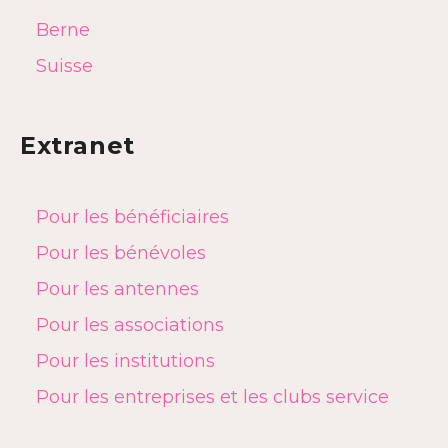
Berne
Suisse
Extranet
Pour les bénéficiaires
Pour les bénévoles
Pour les antennes
Pour les associations
Pour les institutions
Pour les entreprises et les clubs service