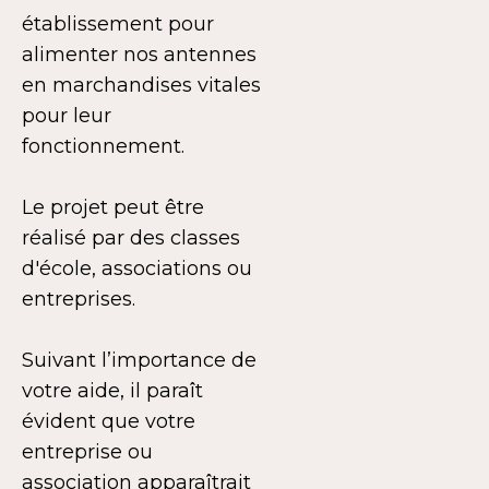
établissement pour
alimenter nos antennes
en marchandises vitales
pour leur
fonctionnement.
Le projet peut être
réalisé par des classes
d'école, associations ou
entreprises.
Suivant l’importance de
votre aide, il paraît
évident que votre
entreprise ou
association apparaîtrait