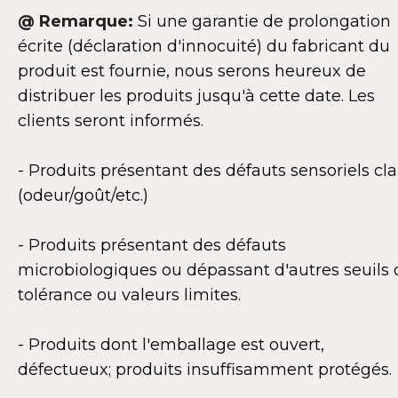
@ Remarque:
Si une garantie de prolongation
écrite (déclaration d'innocuité) du fabricant du
produit est fournie, nous serons heureux de
distribuer les produits jusqu'à cette date. Les
clients seront informés.
- Produits présentant des défauts sensoriels cla
(odeur/goût/etc.)
- Produits présentant des défauts
microbiologiques ou dépassant d'autres seuils 
tolérance ou valeurs limites.
- Produits dont l'emballage est ouvert,
défectueux; produits insuffisamment protégés.