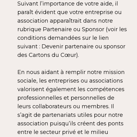
Suivant l’importance de votre aide, il
paraît évident que votre entreprise ou
association apparaîtrait dans notre
rubrique Partenaire ou Sponsor (voir les
conditions demandées sur le lien
suivant : Devenir partenaire ou sponsor
des Cartons du Cœur).
En nous aidant à remplir notre mission
sociale, les entreprises ou associations
valorisent également les compétences
professionnelles et personnelles de
leurs collaborateurs ou membres. Il
s’agit de partenariats utiles pour notre
association puisqu’ils créent des ponts
entre le secteur privé et le milieu