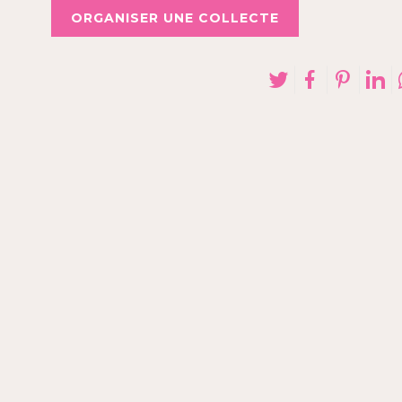
ORGANISER UNE COLLECTE