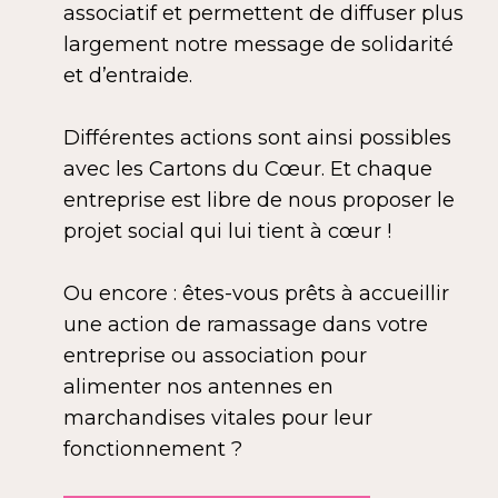
associatif et permettent de diffuser plus
largement notre message de solidarité
et d’entraide.
Différentes actions sont ainsi possibles
avec les Cartons du Cœur. Et chaque
entreprise est libre de nous proposer le
projet social qui lui tient à cœur !
Ou encore : êtes-vous prêts à accueillir
une action de ramassage dans votre
entreprise ou association pour
alimenter nos antennes en
marchandises vitales pour leur
fonctionnement ?