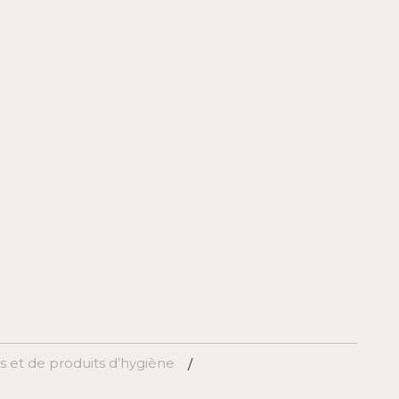
 et de produits d’hygiène
/