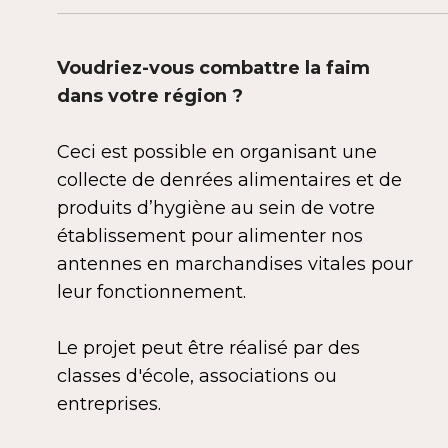
Voudriez-vous combattre la faim
dans votre région ?
Ceci est possible en organisant une
collecte de denrées alimentaires et de
produits d’hygiène au sein de votre
établissement pour alimenter nos
antennes en marchandises vitales pour
leur fonctionnement.
Le projet peut être réalisé par des
classes d'école, associations ou
entreprises.