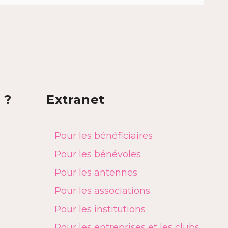
 ?
Extranet
Pour les bénéficiaires
Pour les bénévoles
Pour les antennes
Pour les associations
Pour les institutions
Pour les entreprises et les clubs