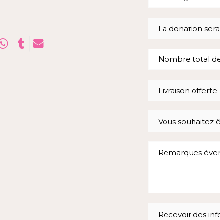
La donation sera
Livraison offerte
Vous souhaitez 
Recevoir des inf