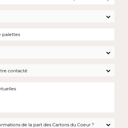
être contacté
ormations de la part des Cartons du Coeur ?