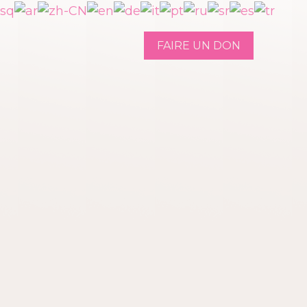
FAIRE UN DON